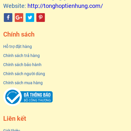
Website:
http://tonghoptienhung.com/
Chính sách
Hỗ trợ đặt hàng
Chính sách trả hàng
Chính sách bảo hành
Chính sách người dùng
Chính sách mua hàng
Liên kết
Giới thiệu