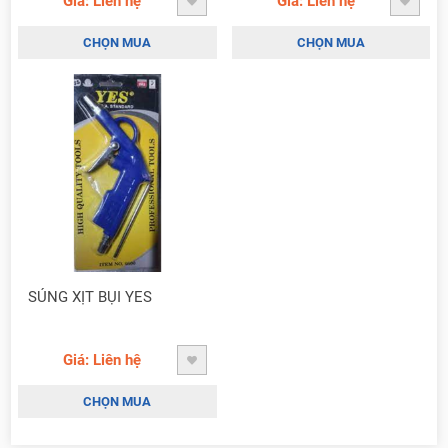
Giá: Liên hệ
Giá: Liên hệ
CHỌN MUA
CHỌN MUA
SÚNG XỊT BỤI YES
Giá: Liên hệ
CHỌN MUA