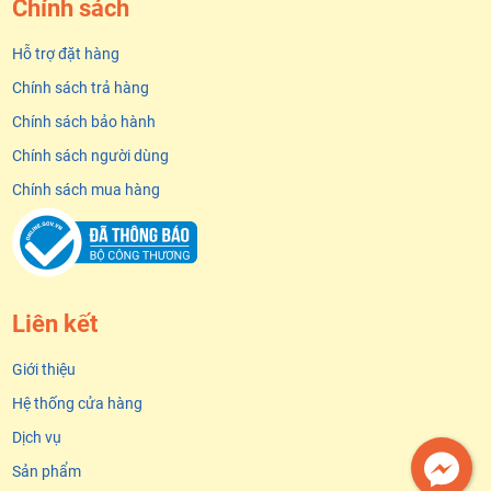
Chính sách
Hỗ trợ đặt hàng
Chính sách trả hàng
Chính sách bảo hành
Chính sách người dùng
Chính sách mua hàng
Liên kết
Giới thiệu
Hệ thống cửa hàng
Dịch vụ
Sản phẩm