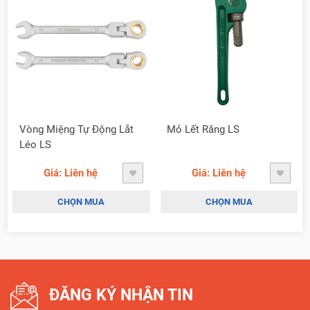
Vòng Miệng Tự Động Lắt
Mỏ Lết Răng LS
Léo LS
Giá: Liên hệ
Giá: Liên hệ
CHỌN MUA
CHỌN MUA
ĐĂNG KÝ NHẬN TIN