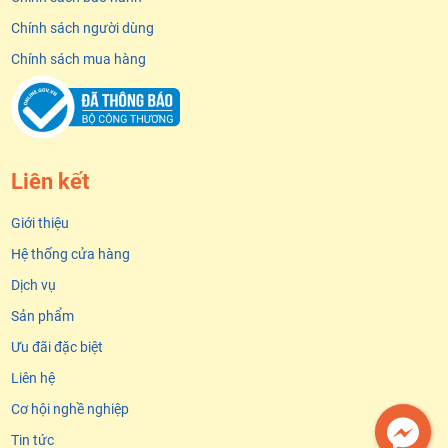
Chính sách người dùng
Chính sách mua hàng
Liên kết
Giới thiệu
Hệ thống cửa hàng
Dịch vụ
Sản phẩm
Ưu đãi đặc biệt
Liên hệ
Cơ hội nghề nghiệp
Tin tức