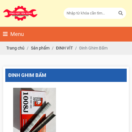
Menu
Trang chủ
Sản phẩm
ĐINH VÍT
Đinh Ghim Bấm
ĐINH GHIM BẤM