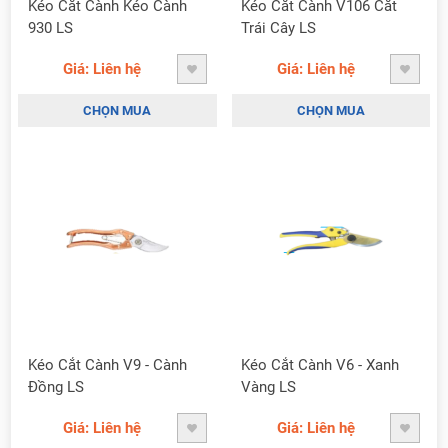
Kéo Cắt Cành Kéo Cành
Kéo Cắt Cành V106 Cắt
930 LS
Trái Cây LS
Giá: Liên hệ
Giá: Liên hệ
CHỌN MUA
CHỌN MUA
Kéo Cắt Cành V9 - Cành
Kéo Cắt Cành V6 - Xanh
Đồng LS
Vàng LS
Giá: Liên hệ
Giá: Liên hệ