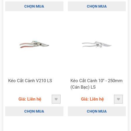
CHỌN MUA
CHỌN MUA
Kéo Cắt Cành V210 LS
Kéo Cắt Cành 10" - 250mm
(Cán Bạc) LS
Giá: Liên hệ
Giá: Liên hệ
CHỌN MUA
CHỌN MUA