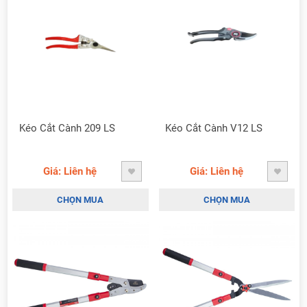
Kéo Cắt Cành 209 LS
Kéo Cắt Cành V12 LS
Giá: Liên hệ
Giá: Liên hệ
CHỌN MUA
CHỌN MUA