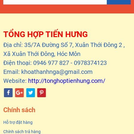
TỔNG HỢP TIẾN HƯNG
Địa chỉ: 35/7A Đường Số 7, Xuân Thới Đông 2 ,
Xã Xuân Thới Đông, Hóc Môn
Điện thoại: 0946 977 827 - 0978374123
Email: khoathanhnga@gmail.com
Website:
http://tonghoptienhung.com/
Chính sách
Hỗ trợ đặt hàng
Chính sách trả hàng