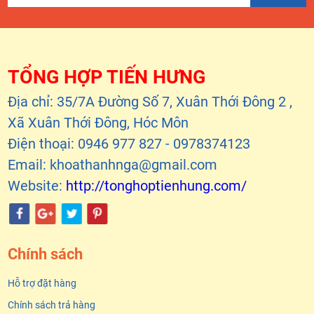
TỔNG HỢP TIẾN HƯNG
Địa chỉ: 35/7A Đường Số 7, Xuân Thới Đông 2 ,
Xã Xuân Thới Đông, Hóc Môn
Điện thoại: 0946 977 827 - 0978374123
Email: khoathanhnga@gmail.com
Website:
http://tonghoptienhung.com/
Chính sách
Hỗ trợ đặt hàng
Chính sách trả hàng