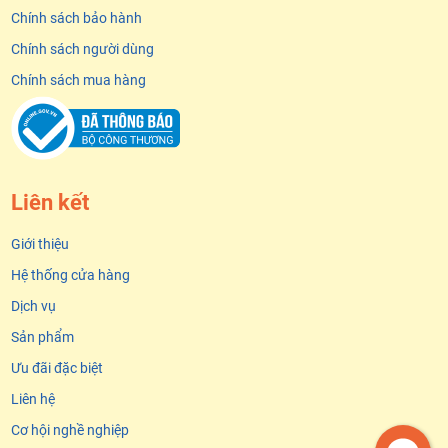
Chính sách bảo hành
Chính sách người dùng
Chính sách mua hàng
Liên kết
Giới thiệu
Hệ thống cửa hàng
Dịch vụ
Sản phẩm
Ưu đãi đặc biệt
Liên hệ
Cơ hội nghề nghiệp