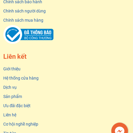
Chính sách bảo hành
Chính sách người dùng
Chính sách mua hàng
Liên kết
Giới thiệu
Hệ thống cửa hàng
Dịch vụ
Sản phẩm
Ưu đãi đặc biệt
Liên hệ
Cơ hội nghề nghiệp