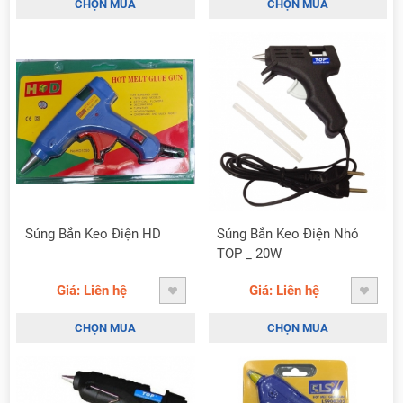
CHỌN MUA
CHỌN MUA
Súng Bắn Keo Điện HD
Súng Bắn Keo Điện Nhỏ
TOP _ 20W
Giá: Liên hệ
Giá: Liên hệ
CHỌN MUA
CHỌN MUA