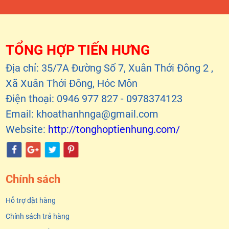
TỔNG HỢP TIẾN HƯNG
Địa chỉ: 35/7A Đường Số 7, Xuân Thới Đông 2 ,
Xã Xuân Thới Đông, Hóc Môn
Điện thoại: 0946 977 827 - 0978374123
Email: khoathanhnga@gmail.com
Website:
http://tonghoptienhung.com/
Chính sách
Hỗ trợ đặt hàng
Chính sách trả hàng