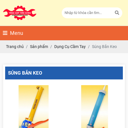
Menu
Trang chủ
Sản phẩm
Dụng Cụ Cầm Tay
Súng Bắn Keo
SÚNG BẮN KEO